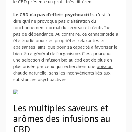
le CBD présente un profil très différent.
Le CBD n’a pas d’effets psychoactifs
, c’est-à-
dire qu’il ne provoque pas d’altération du
fonctionnement normal du cerveau et n’entraîne
pas de dépendance. Au contraire, ce cannabinoïde a
été étudié pour ses propriétés relaxantes et
apaisantes, ainsi que pour sa capacité à favoriser le
bien-être général de l’organisme. C’est pourquoi
une selection d’infusion bio au cbd
est de plus en
plus prisée par ceux qui recherchent une
boisson
chaude naturelle
, sans les inconvénients liés aux
substances psychoactives.
Les multiples saveurs et
arômes des infusions au
CBD