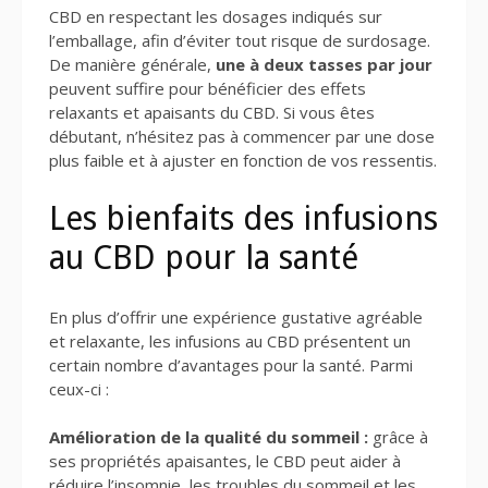
CBD en respectant les dosages indiqués sur
l’emballage, afin d’éviter tout risque de surdosage.
De manière générale,
une à deux tasses par jour
peuvent suffire pour bénéficier des effets
relaxants et apaisants du CBD. Si vous êtes
débutant, n’hésitez pas à commencer par une dose
plus faible et à ajuster en fonction de vos ressentis.
Les bienfaits des infusions
au CBD pour la santé
En plus d’offrir une expérience gustative agréable
et relaxante, les infusions au CBD présentent un
certain nombre d’avantages pour la santé. Parmi
ceux-ci :
Amélioration de la qualité du sommeil :
grâce à
ses propriétés apaisantes, le CBD peut aider à
réduire l’insomnie, les troubles du sommeil et les