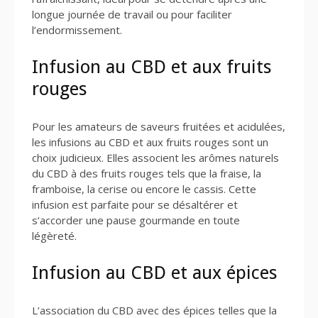
longue journée de travail ou pour faciliter
l’endormissement.
Infusion au CBD et aux fruits
rouges
Pour les amateurs de saveurs fruitées et acidulées,
les infusions au CBD et aux fruits rouges sont un
choix judicieux. Elles associent les arômes naturels
du CBD à des fruits rouges tels que la fraise, la
framboise, la cerise ou encore le cassis. Cette
infusion est parfaite pour se désaltérer et
s’accorder une pause gourmande en toute
légèreté.
Infusion au CBD et aux épices
L’association du CBD avec des épices telles que la