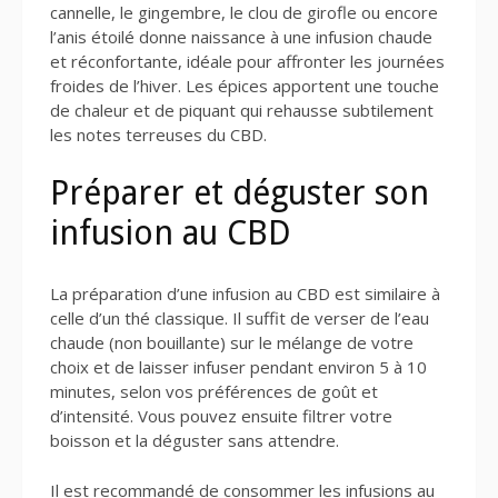
cannelle, le gingembre, le clou de girofle ou encore
l’anis étoilé donne naissance à une infusion chaude
et réconfortante, idéale pour affronter les journées
froides de l’hiver. Les épices apportent une touche
de chaleur et de piquant qui rehausse subtilement
les notes terreuses du CBD.
Préparer et déguster son
infusion au CBD
La préparation d’une infusion au CBD est similaire à
celle d’un thé classique. Il suffit de verser de l’eau
chaude (non bouillante) sur le mélange de votre
choix et de laisser infuser pendant environ 5 à 10
minutes, selon vos préférences de goût et
d’intensité. Vous pouvez ensuite filtrer votre
boisson et la déguster sans attendre.
Il est recommandé de consommer les infusions au