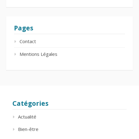
Pages
Contact
Mentions Légales
Catégories
Actualité
Bien-être