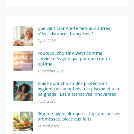
Que vaut Libr’Alerte face aux autres
téléassistances françaises ?
7 juin 2026
Pourquoi choisir Always comme
serviette hygiénique pour un confort
optimal
15 octobre 2025
Guide pour choisir des protections
hygieniques adaptees a la piscine et a la
baignade : Les alternatives innovantes
4 juin 2025
Régime hypocalorique : stop aux fausses
promesses, place aux faits
14 avril 2025