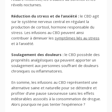
réveils nocturnes.
Réduction du stress et de l’anxiété :
le CBD agit
sur le système nerveux central en régulant la
production de cortisol, hormone responsable du
stress. Les infusions au CBD peuvent ainsi
contribuer à diminuer les
symptômes liés au stress
et à l’anxiété.
Soulagement des douleurs :
le CBD possède des
propriétés analgésiques qui peuvent apporter un
soulagement aux personnes souffrant de douleurs
chroniques ou inflammatoires.
En somme, les infusions au CBD représentent une
alternative saine et naturelle pour se détendre et
profiter d’une pause savoureuse sans les effets
indésirables associés à la consommation de drogue.
Alors pourquoi ne pas tenter l’expérience ?