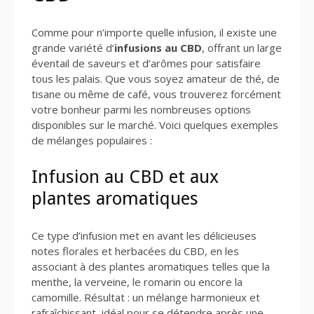
Comme pour n’importe quelle infusion, il existe une
grande variété d’
infusions au CBD
, offrant un large
éventail de saveurs et d’arômes pour satisfaire
tous les palais. Que vous soyez amateur de thé, de
tisane ou même de café, vous trouverez forcément
votre bonheur parmi les nombreuses options
disponibles sur le marché. Voici quelques exemples
de mélanges populaires :
Infusion au CBD et aux
plantes aromatiques
Ce type d’infusion met en avant les délicieuses
notes florales et herbacées du CBD, en les
associant à des plantes aromatiques telles que la
menthe, la verveine, le romarin ou encore la
camomille. Résultat : un mélange harmonieux et
rafraîchissant, idéal pour se détendre après une