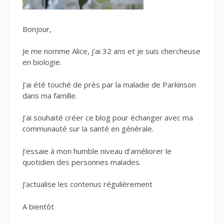
Bonjour,
Je me nomme Alice, j’ai 32 ans et je suis chercheuse
en biologie.
J’ai été touché de près par la maladie de Parkinson
dans ma famille.
J’ai souhaité créer ce blog pour échanger avec ma
communauté sur la santé en générale.
J’essaie à mon humble niveau d’améliorer le
quotidien des personnes malades.
J’actualise les contenus régulièrement
A bientôt