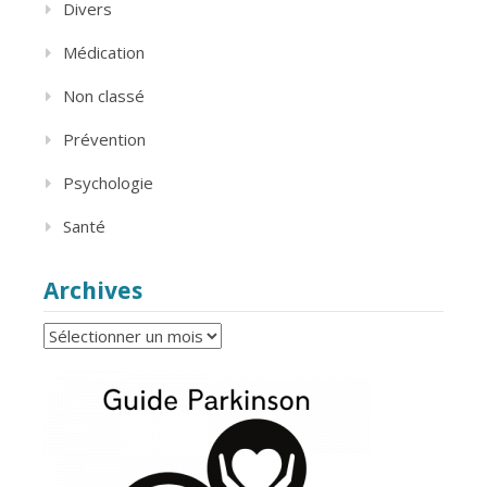
Divers
Médication
Non classé
Prévention
Psychologie
Santé
Archives
Archives