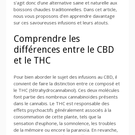
s’agit donc d’une alternative saine et naturelle aux
boissons chaudes traditionnelles. Dans cet article,
nous vous proposons d’en apprendre davantage
sur ces savoureuses infusions et leurs atouts.
Comprendre les
différences entre le CBD
et le THC
Pour bien aborder le sujet des infusions au CBD, il
convient de faire la distinction entre ce composé et
le THC (tétrahydrocannabinol). Ces deux molécules
font partie des nombreux cannabinoïdes présents
dans le cannabis. Le THC est responsable des
effets psychoactifs généralement associés à la
consommation de cette plante, tels que la
sensation d’euphorie, la somnolence, les troubles
de la mémoire ou encore la paranoïa. En revanche,