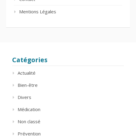
Mentions Légales
Catégories
Actualité
Bien-être
Divers
Médication
Non classé
Prévention