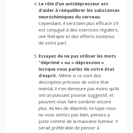
Le rôle d’un antidépresseur est
d’aider à rééquilibrer les substances
neurochimiques du cerveau.
Cependant, il sera bien plus efficace s’il
est conjugué à des exercices réguliers,
une thérapie et des efforts soutenus
de votre part.
Essayez de ne pas utiliser les mots
“déprimé » ou « dépression »
lorsque vous parlez de votre état
d’esprit.
Même si ce sont des
description précises de votre état
mental, il n’en demeure pas moins qu’ils
ont un puissant pouvoir suggestif, et
peuvent vous faire sombrer encore
plus. Au lieu de déprimé, lorsque vous
ne vous sentez pas bien, pensez-y
juste comme de la mauvaise humeur. Il
serait préférable de penser à