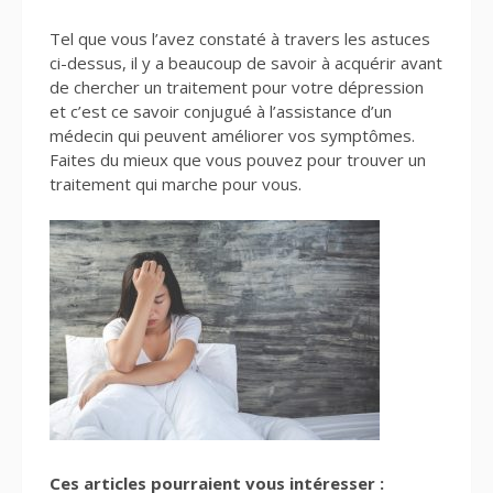
Tel que vous l’avez constaté à travers les astuces
ci-dessus, il y a beaucoup de savoir à acquérir avant
de chercher un traitement pour votre dépression
et c’est ce savoir conjugué à l’assistance d’un
médecin qui peuvent améliorer vos symptômes.
Faites du mieux que vous pouvez pour trouver un
traitement qui marche pour vous.
Ces articles pourraient vous intéresser :