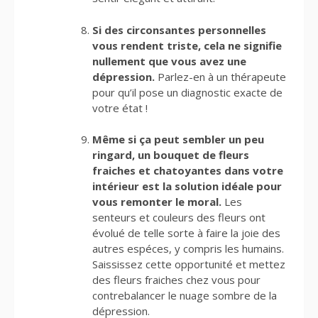
Si des circonsantes personnelles
vous rendent triste, cela ne signifie
nullement que vous avez une
dépression.
Parlez-en à un thérapeute
pour qu’il pose un diagnostic exacte de
votre état !
Même si ça peut sembler un peu
ringard, un bouquet de fleurs
fraiches et chatoyantes dans votre
intérieur est la solution idéale pour
vous remonter le moral.
Les
senteurs et couleurs des fleurs ont
évolué de telle sorte à faire la joie des
autres espéces, y compris les humains.
Saississez cette opportunité et mettez
des fleurs fraiches chez vous pour
contrebalancer le nuage sombre de la
dépression.