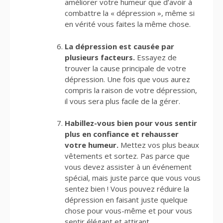
améliorer votre humeur que d’avoir à
combattre la « dépression », même si
en vérité vous faites la même chose.
La dépression est causée par
plusieurs facteurs.
Essayez de
trouver la cause principale de votre
dépression. Une fois que vous aurez
compris la raison de votre dépression,
il vous sera plus facile de la gérer.
Habillez-vous bien pour vous sentir
plus en confiance et rehausser
votre humeur.
Mettez vos plus beaux
vêtements et sortez. Pas parce que
vous devez assister à un événement
spécial, mais juste parce que vous vous
sentez bien ! Vous pouvez réduire la
dépression en faisant juste quelque
chose pour vous-même et pour vous
sentir élégant et attirant.