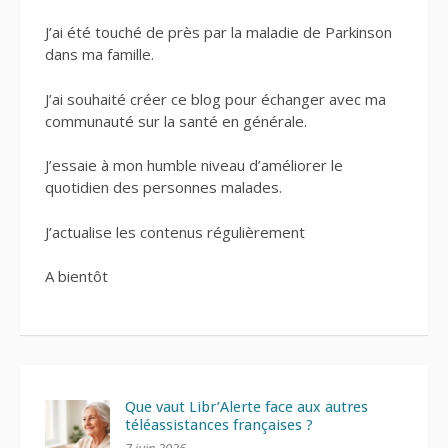
J’ai été touché de près par la maladie de Parkinson
dans ma famille.
J’ai souhaité créer ce blog pour échanger avec ma
communauté sur la santé en générale.
J’essaie à mon humble niveau d’améliorer le
quotidien des personnes malades.
J’actualise les contenus régulièrement
A bientôt
Que vaut Libr’Alerte face aux autres
téléassistances françaises ?
7 juin 2026