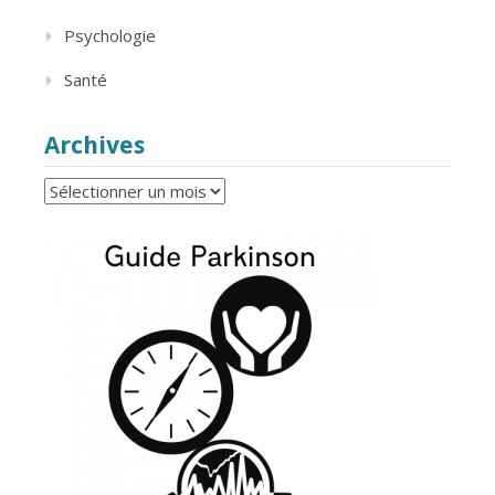
Psychologie
Santé
Archives
Archives