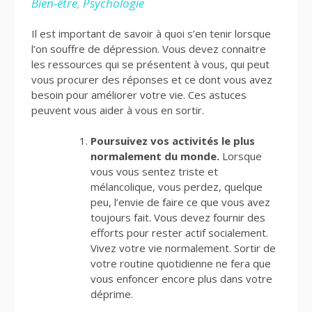
Bien-être
,
Psychologie
Il est important de savoir à quoi s’en tenir lorsque
l’on souffre de dépression. Vous devez connaitre
les ressources qui se présentent à vous, qui peut
vous procurer des réponses et ce dont vous avez
besoin pour améliorer votre vie. Ces astuces
peuvent vous aider à vous en sortir.
Poursuivez vos activités le plus
normalement du monde.
Lorsque
vous vous sentez triste et
mélancolique, vous perdez, quelque
peu, l’envie de faire ce que vous avez
toujours fait. Vous devez fournir des
efforts pour rester actif socialement.
Vivez votre vie normalement. Sortir de
votre routine quotidienne ne fera que
vous enfoncer encore plus dans votre
déprime.