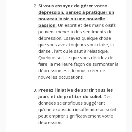
Si vous essayez de gérer votre
dépression, pensez à pratiquer un
nouveau loisir ou une nouvelle
passion.
Un esprit et des mains oisifs
peuvent mener à des sentiments de
dépression. Essayez quelque chose
que vous avez toujours voulu faire, la
danse , l’art ou le saut à l’élastique.
Quelque soit ce que vous décidez de
faire, la meilleure façon de surmonter la
dépression est de vous créer de
nouvelles occupations.
Prenez l’iniative de sortir tous les
jours et de profiter du soliel.
Des
données scientifiques suggérent
qu’une exposition insuffisante au soleil
peut empirer significativement votre
dépression.