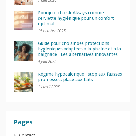
Pourquoi choisir Always comme
serviette hygiénique pour un confort
optimal
15 octobre 2025
Guide pour choisir des protections
hygieniques adaptees a la piscine et a la
baignade : Les alternatives innovantes
4 juin 2025
Régime hypocalorique : stop aux fausses
promesses, place aux faits
14 avril 2025
Pages
Contact