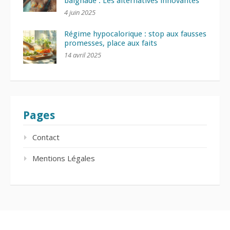
baignade : Les alternatives innovantes
4 juin 2025
Régime hypocalorique : stop aux fausses
promesses, place aux faits
14 avril 2025
Pages
Contact
Mentions Légales