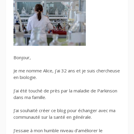
Bonjour,
Je me nomme Alice, j’ai 32 ans et je suis chercheuse
en biologie.
J’ai été touché de près par la maladie de Parkinson
dans ma famille.
J’ai souhaité créer ce blog pour échanger avec ma
communauté sur la santé en générale.
J’essaie à mon humble niveau d’améliorer le