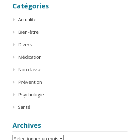
Catégories
Actualité
Bien-être
Divers
Médication
Non classé
Prévention
Psychologie
Santé
Archives
Archives