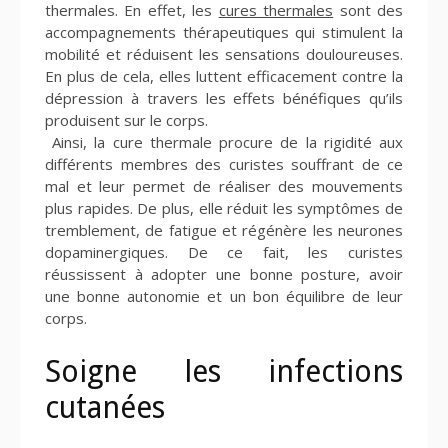
thermales. En effet, les
cures thermales
sont des
accompagnements thérapeutiques qui stimulent la
mobilité et réduisent les sensations douloureuses.
En plus de cela, elles luttent efficacement contre la
dépression à travers les effets bénéfiques qu’ils
produisent sur le corps.
Ainsi, la cure thermale procure de la rigidité aux
différents membres des curistes souffrant de ce
mal et leur permet de réaliser des mouvements
plus rapides. De plus, elle réduit les symptômes de
tremblement, de fatigue et régénère les neurones
dopaminergiques. De ce fait, les curistes
réussissent à adopter une bonne posture, avoir
une bonne autonomie et un bon équilibre de leur
corps.
Soigne les infections
cutanées