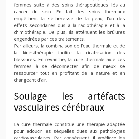
femmes suite à des soins thérapeutiques liés au
cancer du sein. En fait, les soins thermaux
empêchent la sécheresse de la peau, l’un des
effets secondaires dus à la radiothérapie et à la
chimiothérapie. De plus, ils atténuent les brûlures
engendrées par ces traitements.
Par ailleurs, la combinaison de l’eau thermale et de
la kinésithérapie facilite la cicatrisation des
blessures. En revanche, la cure thermale aide ces
femmes à se déconnecter afin de mieux se
ressourcer tout en profitant de la nature et en
changeant d’air.
Soulage les artéfacts
vasculaires cérébraux
La cure thermale constitue une thérapie adaptée
pour adoucir les séquelles dues aux pathologies
cardiovasculaires. Par conséquent, il améliore les