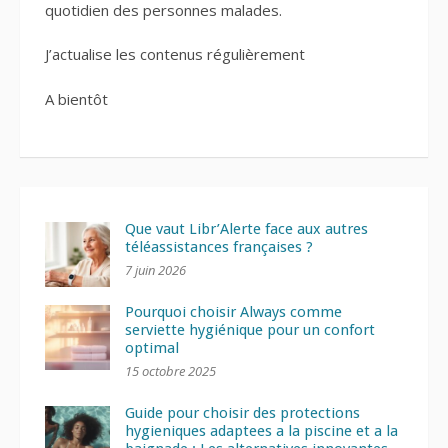
quotidien des personnes malades.
J’actualise les contenus régulièrement
A bientôt
Que vaut Libr’Alerte face aux autres
téléassistances françaises ?
7 juin 2026
Pourquoi choisir Always comme
serviette hygiénique pour un confort
optimal
15 octobre 2025
Guide pour choisir des protections
hygieniques adaptees a la piscine et a la