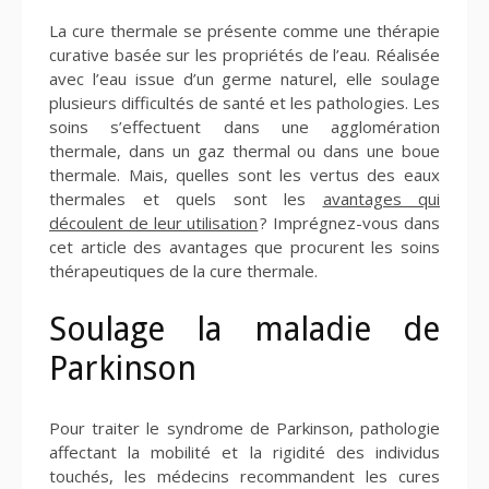
La cure thermale se présente comme une thérapie
curative basée sur les propriétés de l’eau. Réalisée
avec l’eau issue d’un germe naturel, elle soulage
plusieurs difficultés de santé et les pathologies. Les
soins s’effectuent dans une agglomération
thermale, dans un gaz thermal ou dans une boue
thermale. Mais, quelles sont les vertus des eaux
thermales et quels sont les
avantages qui
découlent de leur utilisation
? Imprégnez-vous dans
cet article des avantages que procurent les soins
thérapeutiques de la cure thermale.
Soulage la maladie de
Parkinson
Pour traiter le syndrome de Parkinson, pathologie
affectant la mobilité et la rigidité des individus
touchés, les médecins recommandent les cures