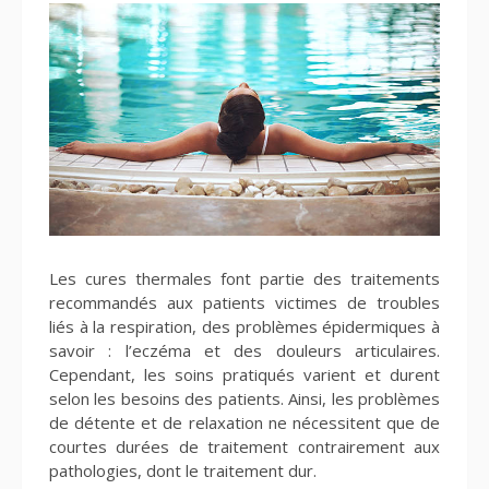
Les cures thermales font partie des traitements
recommandés aux patients victimes de troubles
liés à la respiration, des problèmes épidermiques à
savoir : l’eczéma et des douleurs articulaires.
Cependant, les soins pratiqués varient et durent
selon les besoins des patients. Ainsi, les problèmes
de détente et de relaxation ne nécessitent que de
courtes durées de traitement contrairement aux
pathologies, dont le traitement dur.