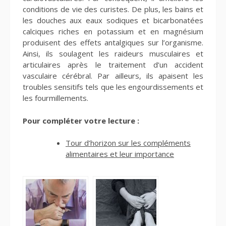
conditions de vie des curistes. De plus, les bains et
les douches aux eaux sodiques et bicarbonatées
calciques riches en potassium et en magnésium
produisent des effets antalgiques sur l’organisme.
Ainsi, ils soulagent les raideurs musculaires et
articulaires après le traitement d’un accident
vasculaire cérébral. Par ailleurs, ils apaisent les
troubles sensitifs tels que les engourdissements et
les fourmillements.
Pour compléter votre lecture :
Tour d’horizon sur les compléments
alimentaires et leur importance