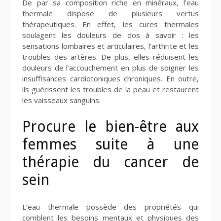
De par sa composition riche en minéraux, l’eau
thermale dispose de plusieurs vertus
thérapeutiques. En effet, les cures thermales
soulagent les douleurs de dos à savoir : les
sensations lombaires et articulaires, l’arthrite et les
troubles des artères. De plus, elles réduisent les
douleurs de l’accouchement en plus de soigner les
insuffisances cardiotoniques chroniques. En outre,
ils guérissent les troubles de la peau et restaurent
les vaisseaux sanguins.
Procure le bien-être aux
femmes suite à une
thérapie du cancer de
sein
L’eau thermale possède des propriétés qui
comblent les besoins mentaux et physiques des