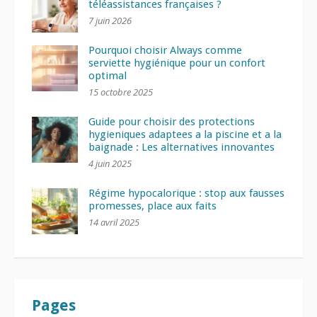
téléassistances françaises ?
7 juin 2026
Pourquoi choisir Always comme
serviette hygiénique pour un confort
optimal
15 octobre 2025
Guide pour choisir des protections
hygieniques adaptees a la piscine et a la
baignade : Les alternatives innovantes
4 juin 2025
Régime hypocalorique : stop aux fausses
promesses, place aux faits
14 avril 2025
Pages