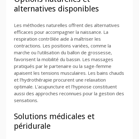
alternatives disponibles
Les méthodes naturelles offrent des alternatives
efficaces pour accompagner la naissance. La
respiration contrôlée aide à maîtriser les
contractions. Les positions variées, comme la
marche ou l'utilisation du ballon de grossesse,
favorisent la mobilité du bassin. Les massages
pratiqués par le partenaire ou la sage-femme
apaisent les tensions musculaires. Les bains chauds
et l'hydrothérapie procurent une relaxation
optimale. L'acupuncture et l'hypnose constituent
aussi des approches reconnues pour la gestion des
sensations.
Solutions médicales et
péridurale