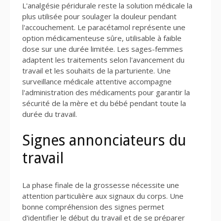
L'analgésie péridurale reste la solution médicale la
plus utilisée pour soulager la douleur pendant
l'accouchement. Le paracétamol représente une
option médicamenteuse sûre, utilisable à faible
dose sur une durée limitée. Les sages-femmes
adaptent les traitements selon l'avancement du
travail et les souhaits de la parturiente. Une
surveillance médicale attentive accompagne
l'administration des médicaments pour garantir la
sécurité de la mère et du bébé pendant toute la
durée du travail.
Signes annonciateurs du
travail
La phase finale de la grossesse nécessite une
attention particulière aux signaux du corps. Une
bonne compréhension des signes permet
d'identifier le début du travail et de se préparer