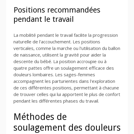
Positions recommandées
pendant le travail
La mobilité pendant le travail facilite la progression
naturelle de l'accouchement. Les positions
verticales, comme la marche ou l'utilisation du ballon
de naissance, utilisent la gravité pour aider la
descente du bébé. La position accroupie ou à
quatre pattes offre un soulagement efficace des
douleurs lombaires. Les sages-femmes
accompagnent les parturientes dans l'exploration
de ces différentes positions, permettant à chacune
de trouver celles qui lui apportent le plus de confort
pendant les différentes phases du travail.
Méthodes de
soulagement des douleurs