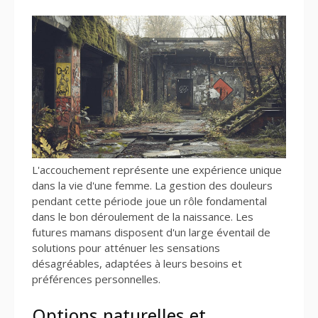
L'accouchement représente une expérience unique
dans la vie d'une femme. La gestion des douleurs
pendant cette période joue un rôle fondamental
dans le bon déroulement de la naissance. Les
futures mamans disposent d'un large éventail de
solutions pour atténuer les sensations
désagréables, adaptées à leurs besoins et
préférences personnelles.
Options naturelles et