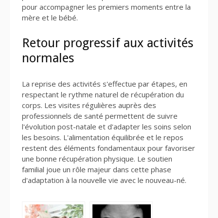
pour accompagner les premiers moments entre la
mère et le bébé.
Retour progressif aux activités
normales
La reprise des activités s'effectue par étapes, en
respectant le rythme naturel de récupération du
corps. Les visites régulières auprès des
professionnels de santé permettent de suivre
l'évolution post-natale et d'adapter les soins selon
les besoins. L'alimentation équilibrée et le repos
restent des éléments fondamentaux pour favoriser
une bonne récupération physique. Le soutien
familial joue un rôle majeur dans cette phase
d'adaptation à la nouvelle vie avec le nouveau-né.