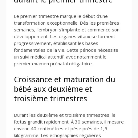
Le premier trimestre marque le début d'une
transformation exceptionnelle. Dès les premières
semaines, l'embryon s'implante et commence son
développement. Les organes vitaux se forment
progressivement, établissant les bases
fondamentales de la vie. Cette période nécessite
un suivi médical attentif, avec notamment le
premier examen prénatal obligatoire.
Croissance et maturation du
bébé aux deuxième et
troisième trimestres
Durant les deuxième et troisième trimestres, le
fœtus grandit rapidement. À 30 semaines, il mesure
environ 40 centimètres et pèse près de 1,5
kilogramme. Les échographies régulières