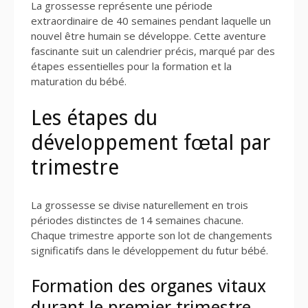
La grossesse représente une période
extraordinaire de 40 semaines pendant laquelle un
nouvel être humain se développe. Cette aventure
fascinante suit un calendrier précis, marqué par des
étapes essentielles pour la formation et la
maturation du bébé.
Les étapes du
développement fœtal par
trimestre
La grossesse se divise naturellement en trois
périodes distinctes de 14 semaines chacune.
Chaque trimestre apporte son lot de changements
significatifs dans le développement du futur bébé.
Formation des organes vitaux
durant le premier trimestre