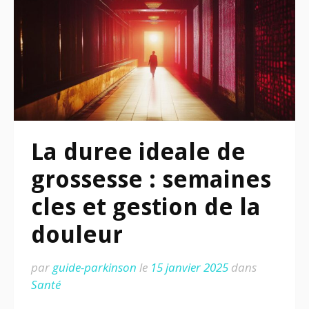
La duree ideale de
grossesse : semaines
cles et gestion de la
douleur
par
guide-parkinson
le
15 janvier 2025
dans
Santé