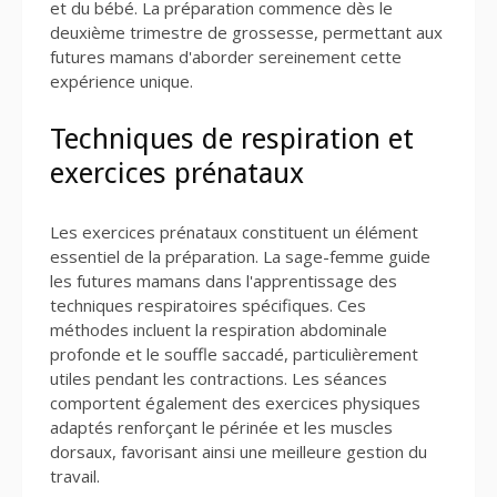
et du bébé. La préparation commence dès le
deuxième trimestre de grossesse, permettant aux
futures mamans d'aborder sereinement cette
expérience unique.
Techniques de respiration et
exercices prénataux
Les exercices prénataux constituent un élément
essentiel de la préparation. La sage-femme guide
les futures mamans dans l'apprentissage des
techniques respiratoires spécifiques. Ces
méthodes incluent la respiration abdominale
profonde et le souffle saccadé, particulièrement
utiles pendant les contractions. Les séances
comportent également des exercices physiques
adaptés renforçant le périnée et les muscles
dorsaux, favorisant ainsi une meilleure gestion du
travail.