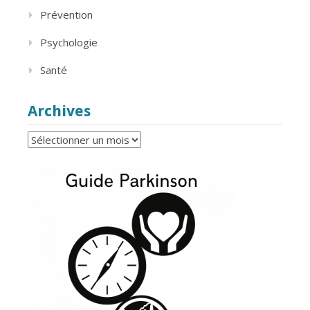
Prévention
Psychologie
Santé
Archives
Archives