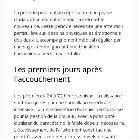
La période post-natale représente une phase
d'adaptation essentielle pour la mère et le
nouveau-né. Cette période nécessite une attention
particulière aux besoins physiques et émotionnels
des deux. L'accompagnement médical régulier par
une sage-femme garantit une transition
harmonieuse vers la parentalité.
Les premiers jours après
l'accouchement
Les premières 24 à 72 heures suivant la naissance
sont marquées par une surveillance médicale
intensive. La mère bénéficie d'un suivi personnalisé
pour la gestion de la douleur, avec la possibilité
d'utiliser du paracétamol à faible dose si nécessaire.
L'établissement de l'allaitement constitue une
priorité, avec l'aide des professionnels de santé