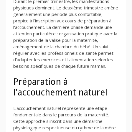
Durant le premier trimestre, les manifestations
physiques dominent. Le deuxième trimestre amène
généralement une période plus confortable,
propice à l'inscription aux cours de préparation à
l'accouchement. La dernière phase demande une
attention particulière : organisation pratique avec la
préparation de la valise pour la maternité,
aménagement de la chambre du bébé. Un suivi
régulier avec les professionnels de santé permet
d'adapter les exercices et l'alimentation selon les
besoins spécifiques de chaque future maman.
Préparation à
l'accouchement naturel
L'accouchement naturel représente une étape
fondamentale dans le parcours de la maternité.
Cette approche s'inscrit dans une démarche
physiologique respectueuse du rythme de la mère