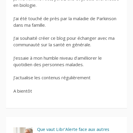
en biologie.
J’ai été touché de près par la maladie de Parkinson
dans ma famille.
J’ai souhaité créer ce blog pour échanger avec ma
communauté sur la santé en générale.
J’essaie à mon humble niveau d’améliorer le
quotidien des personnes malades.
J’actualise les contenus régulièrement
A bientôt
Que vaut Libr’Alerte face aux autres