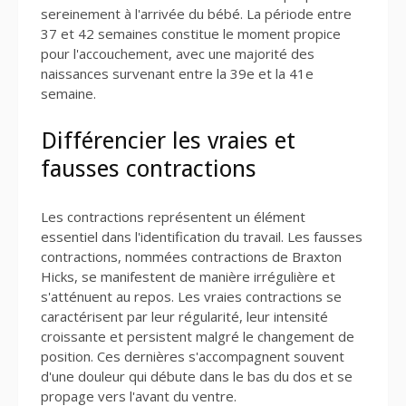
sereinement à l'arrivée du bébé. La période entre
37 et 42 semaines constitue le moment propice
pour l'accouchement, avec une majorité des
naissances survenant entre la 39e et la 41e
semaine.
Différencier les vraies et
fausses contractions
Les contractions représentent un élément
essentiel dans l'identification du travail. Les fausses
contractions, nommées contractions de Braxton
Hicks, se manifestent de manière irrégulière et
s'atténuent au repos. Les vraies contractions se
caractérisent par leur régularité, leur intensité
croissante et persistent malgré le changement de
position. Ces dernières s'accompagnent souvent
d'une douleur qui débute dans le bas du dos et se
propage vers l'avant du ventre.