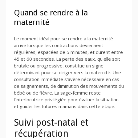
Quand se rendre à la
maternité
Le moment idéal pour se rendre à la maternité
arrive lorsque les contractions deviennent
régulières, espacées de 5 minutes, et durent entre
45 et 60 secondes. La perte des eaux, qu'elle soit
brutale ou progressive, constitue un signe
déterminant pour se diriger vers la maternité. Une
consultation immédiate s'avère nécessaire en cas
de saignements, de diminution des mouvements du
bébé ou de fièvre. La sage-femme reste
l'interlocutrice privilégiée pour évaluer la situation
et guider les futures mamans dans cette étape.
Suivi post-natal et
récupération