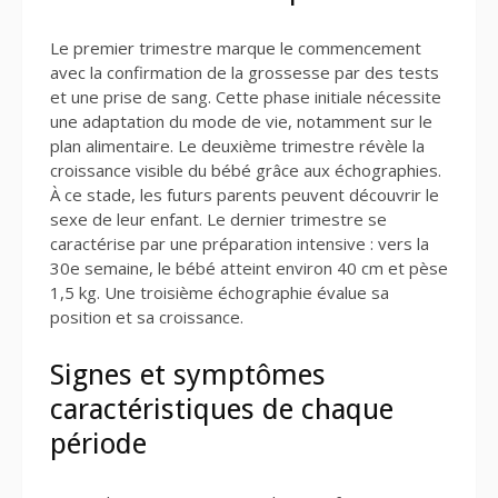
Le premier trimestre marque le commencement
avec la confirmation de la grossesse par des tests
et une prise de sang. Cette phase initiale nécessite
une adaptation du mode de vie, notamment sur le
plan alimentaire. Le deuxième trimestre révèle la
croissance visible du bébé grâce aux échographies.
À ce stade, les futurs parents peuvent découvrir le
sexe de leur enfant. Le dernier trimestre se
caractérise par une préparation intensive : vers la
30e semaine, le bébé atteint environ 40 cm et pèse
1,5 kg. Une troisième échographie évalue sa
position et sa croissance.
Signes et symptômes
caractéristiques de chaque
période