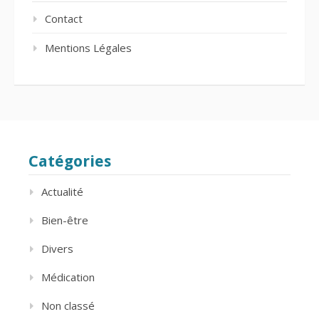
Contact
Mentions Légales
Catégories
Actualité
Bien-être
Divers
Médication
Non classé