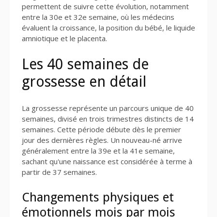
permettent de suivre cette évolution, notamment
entre la 30e et 32e semaine, où les médecins
évaluent la croissance, la position du bébé, le liquide
amniotique et le placenta.
Les 40 semaines de
grossesse en détail
La grossesse représente un parcours unique de 40
semaines, divisé en trois trimestres distincts de 14
semaines. Cette période débute dès le premier
jour des dernières règles. Un nouveau-né arrive
généralement entre la 39e et la 41e semaine,
sachant qu'une naissance est considérée à terme à
partir de 37 semaines.
Changements physiques et
émotionnels mois par mois