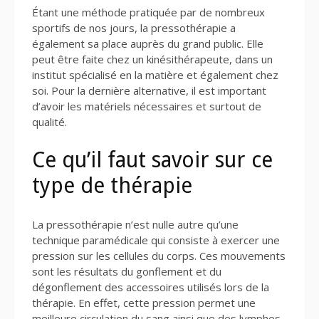
Étant une méthode pratiquée par de nombreux
sportifs de nos jours, la pressothérapie a
également sa place auprès du grand public. Elle
peut être faite chez un kinésithérapeute, dans un
institut spécialisé en la matière et également chez
soi. Pour la dernière alternative, il est important
d’avoir les matériels nécessaires et surtout de
qualité.
Ce qu’il faut savoir sur ce
type de thérapie
La pressothérapie n’est nulle autre qu’une
technique paramédicale qui consiste à exercer une
pression sur les cellules du corps. Ces mouvements
sont les résultats du gonflement et du
dégonflement des accessoires utilisés lors de la
thérapie. En effet, cette pression permet une
meilleure circulation du sang ainsi que des lymphes.