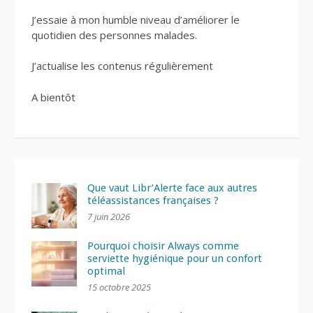
J’essaie à mon humble niveau d’améliorer le
quotidien des personnes malades.
J’actualise les contenus régulièrement
A bientôt
Que vaut Libr’Alerte face aux autres
téléassistances françaises ?
7 juin 2026
Pourquoi choisir Always comme
serviette hygiénique pour un confort
optimal
15 octobre 2025