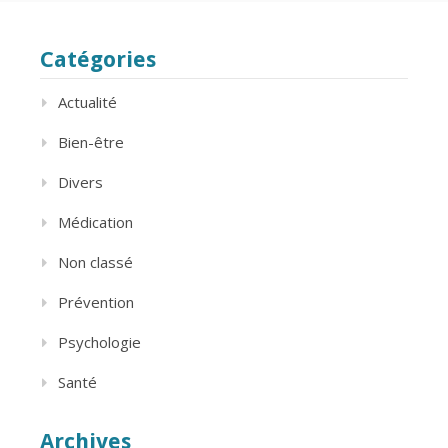
Catégories
Actualité
Bien-être
Divers
Médication
Non classé
Prévention
Psychologie
Santé
Archives