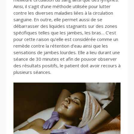
Ainsi, il s’agit d’une méthode utilisée pour lutter
contre les diverses maladies liées à la circulation
sanguine. En outre, elle permet aussi de se
débarrasser des liquides stagnants sur des zones
spécifiques telles que les jambes, les bras… C’est
pour cette raison qu’elle est considérée comme un
remède contre la rétention d’eau ainsi que les
sensations de jambes lourdes. Elle a lieu durant une
séance de 30 minutes et afin de pouvoir observer
des résultats positifs, le patient doit avoir recours à
plusieurs séances.