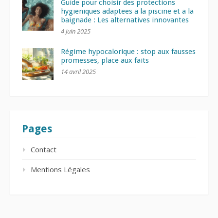
Guide pour choisir des protections
hygieniques adaptees a la piscine et a la
baignade : Les alternatives innovantes
4 juin 2025
Régime hypocalorique : stop aux fausses
promesses, place aux faits
14 avril 2025
Pages
Contact
Mentions Légales