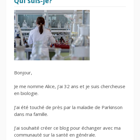
Qui suis-je?
Bonjour,
Je me nomme Alice, j’ai 32 ans et je suis chercheuse
en biologie.
J’ai été touché de près par la maladie de Parkinson
dans ma famille.
J’ai souhaité créer ce blog pour échanger avec ma
communauté sur la santé en générale.