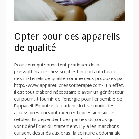
Opter pour des appareils
de qualité
Pour ceux qui souhaitent pratiquer de la
pressothérapie chez soi, il est important d’avoir
des matériels de qualité comme ceux proposés par
http://www.appareil-pressotherapie.com/
. En effet,
il est tout d’abord nécessaire d’avoir un générateur
qui pourrait fournir de l’énergie pour l’ensemble de
l’appareil. En outre, le patient doit se munir des
accessoires qui vont exercer la pression sur les
cellules. Ils dépendent des parties du corps qui
vont bénéficier du traitement. Il y a les manchons
qui sont destinés aux bras, la ceinture abdominale